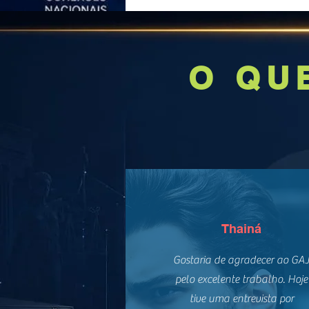
O QU
Thainá
Gostaria de agradecer ao GA
pelo excelente trabalho. Hoje
tive uma entrevista por