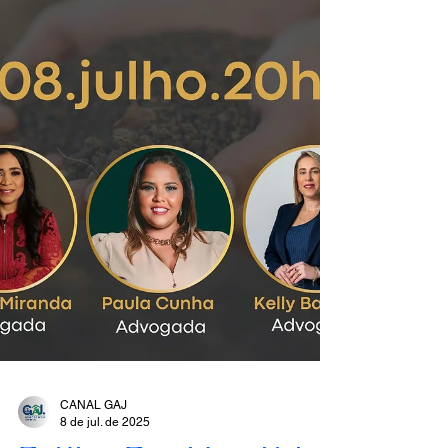
CANAL GAJ