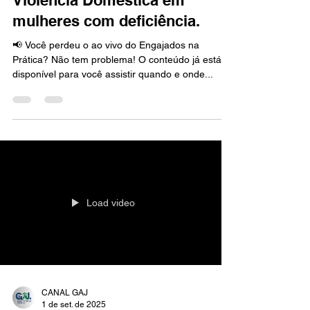
Violência Doméstica em
mulheres com deficiência.
📢 Você perdeu o ao vivo do Engajados na
Prática? Não tem problema! O conteúdo já está
disponível para você assistir quando e onde...
Load video
CANAL GAJ
1 de set. de 2025