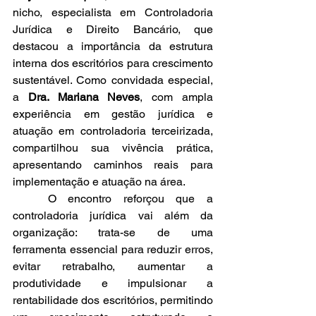
nicho, especialista em Controladoria 
Jurídica e Direito Bancário, que 
destacou a importância da estrutura 
interna dos escritórios para crescimento 
sustentável. Como convidada especial, 
a 
Dra. Mariana Neves
, com ampla 
experiência em gestão jurídica e 
atuação em controladoria terceirizada, 
compartilhou sua vivência prática, 
apresentando caminhos reais para 
implementação e atuação na área.
   O encontro reforçou que a 
controladoria jurídica vai além da 
organização: trata-se de uma 
ferramenta essencial para reduzir erros, 
evitar retrabalho, aumentar a 
produtividade e impulsionar a 
rentabilidade dos escritórios, permitindo 