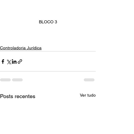
BLOCO 3
Controladoria Jurídica
Ver tudo
Posts recentes