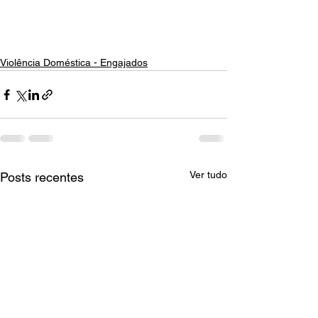
Violência Doméstica - Engajados
Ver tudo
Posts recentes