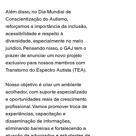
Além disso, no Dia Mundial de 
Conscientização do Autismo, 
reforçamos a importância da inclusão, 
acessibilidade e respeito à 
diversidade, especialmente no meio 
jurídico. Pensando nisso, o GAJ tem o 
prazer de anunciar um novo projeto 
exclusivo para nossos membros com 
Transtorno do Espectro Autista (TEA).
Nosso objetivo é criar um ambiente 
acolhedor, com suporte especializado 
e oportunidades reais de crescimento 
profissional. Vamos promover troca de 
experiências, capacitação e 
disseminação de informações, 
eliminando barreiras e fortalecendo a 
atuação de advogados e estudantes de 