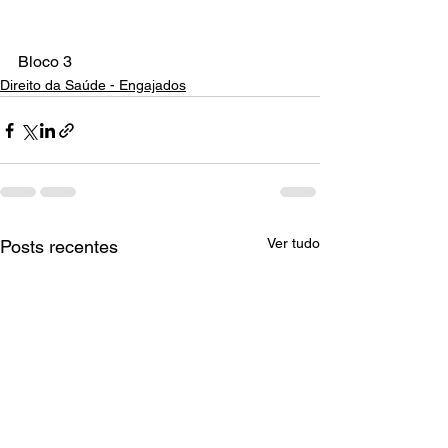
Bloco 3
Direito da Saúde - Engajados
Ver tudo
Posts recentes