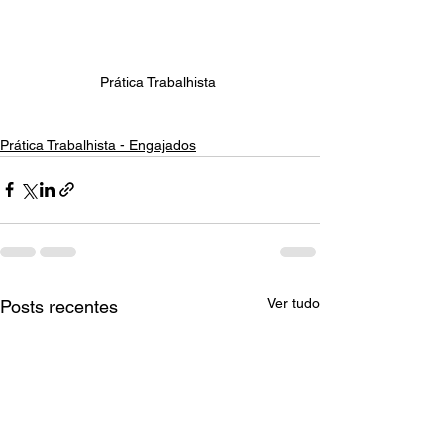
Prática Trabalhista 
Prática Trabalhista - Engajados
Ver tudo
Posts recentes