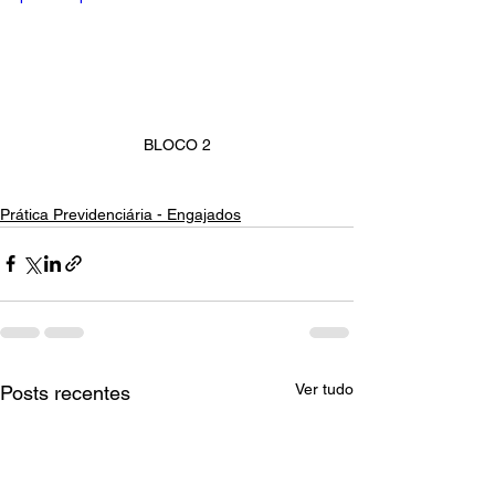
BLOCO 2
Prática Previdenciária - Engajados
Ver tudo
Posts recentes