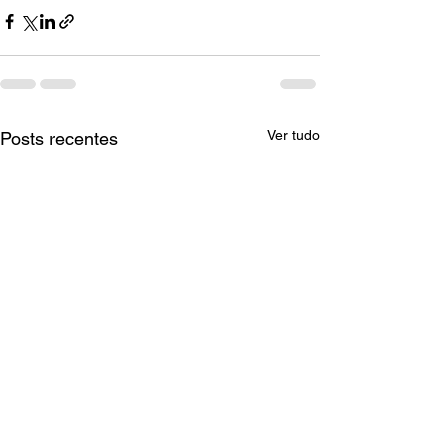
Ver tudo
Posts recentes