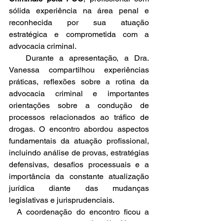
sólida experiência na área penal e 
reconhecida por sua atuação 
estratégica e comprometida com a 
advocacia criminal.
   Durante a apresentação, a Dra. 
Vanessa compartilhou experiências 
práticas, reflexões sobre a rotina da 
advocacia criminal e importantes 
orientações sobre a condução de 
processos relacionados ao tráfico de 
drogas. O encontro abordou aspectos 
fundamentais da atuação profissional, 
incluindo análise de provas, estratégias 
defensivas, desafios processuais e a 
importância da constante atualização 
jurídica diante das mudanças 
legislativas e jurisprudenciais.
  A coordenação do encontro ficou a 