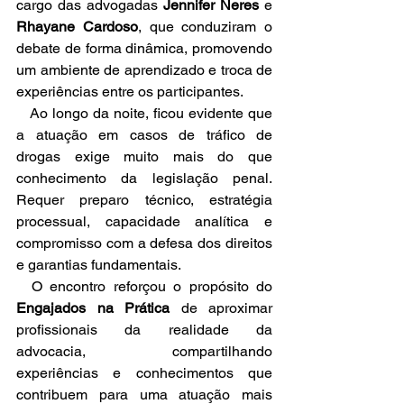
cargo das advogadas 
Jennifer Neres
 e 
Rhayane Cardoso
, que conduziram o 
debate de forma dinâmica, promovendo 
um ambiente de aprendizado e troca de 
experiências entre os participantes.
   Ao longo da noite, ficou evidente que 
a atuação em casos de tráfico de 
drogas exige muito mais do que 
conhecimento da legislação penal. 
Requer preparo técnico, estratégia 
processual, capacidade analítica e 
compromisso com a defesa dos direitos 
e garantias fundamentais.
  O encontro reforçou o propósito do 
Engajados na Prática
 de aproximar 
profissionais da realidade da 
advocacia, compartilhando 
experiências e conhecimentos que 
contribuem para uma atuação mais 