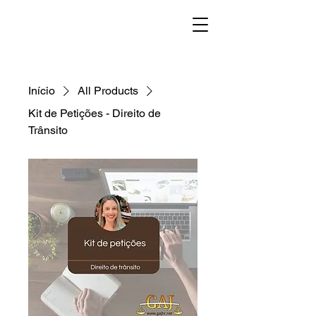
Início
All Products
Kit de Petições - Direito de
Trânsito