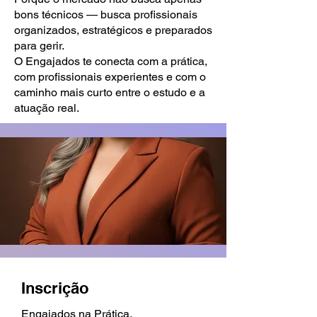
bons técnicos — busca profissionais
organizados, estratégicos e preparados
para gerir.
O Engajados te conecta com a prática,
com profissionais experientes e com o
caminho mais curto entre o estudo e a
atuação real.
Inscrição
Engajados na Prática.