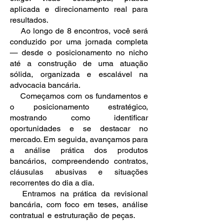
aplicada e direcionamento real para
resultados.
Ao longo de 8 encontros, você será
conduzido por uma jornada completa
— desde o posicionamento no nicho
até a construção de uma atuação
sólida, organizada e escalável na
advocacia bancária.
Começamos com os fundamentos e
o posicionamento estratégico,
mostrando como identificar
oportunidades e se destacar no
mercado. Em seguida, avançamos para
a análise prática dos produtos
bancários, compreendendo contratos,
cláusulas abusivas e situações
recorrentes do dia a dia.
Entramos na prática da revisional
bancária, com foco em teses, análise
contratual e estruturação de peças.