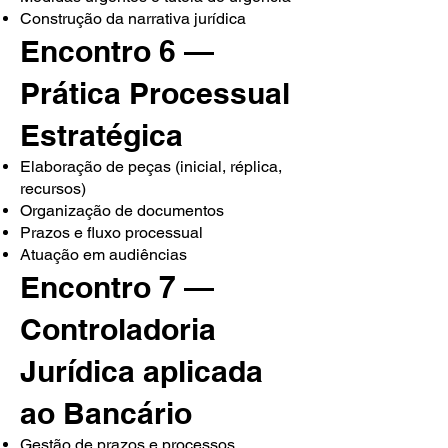
Construção da narrativa jurídica
Encontro 6 —
Prática Processual
Estratégica
Elaboração de peças (inicial, réplica,
recursos)
Organização de documentos
Prazos e fluxo processual
Atuação em audiências
Encontro 7 —
Controladoria
Jurídica aplicada
ao Bancário
Gestão de prazos e processos