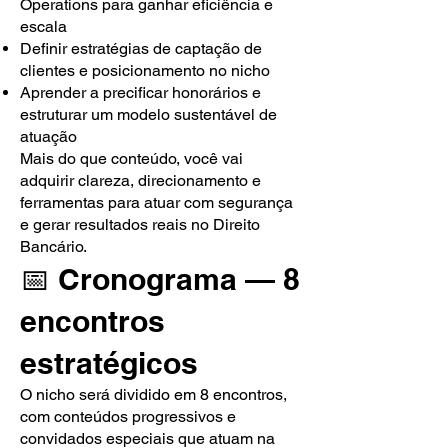
Operations para ganhar eficiência e
escala
Definir estratégias de captação de
clientes e posicionamento no nicho
Aprender a precificar honorários e
estruturar um modelo sustentável de
atuação
Mais do que conteúdo, você vai
adquirir clareza, direcionamento e
ferramentas para atuar com segurança
e gerar resultados reais no Direito
Bancário.
📅 Cronograma — 8
encontros
estratégicos
O nicho será dividido em 8 encontros,
com conteúdos progressivos e
convidados especiais que atuam na