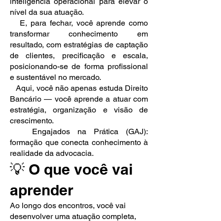
inteligência operacional para elevar o
nível da sua atuação.
E, para fechar, você aprende como
transformar conhecimento em
resultado, com estratégias de captação
de clientes, precificação e escala,
posicionando-se de forma profissional
e sustentável no mercado.
Aqui, você não apenas estuda Direito
Bancário — você aprende a atuar com
estratégia, organização e visão de
crescimento.
Engajados na Prática (GAJ):
formação que conecta conhecimento à
realidade da advocacia.
💡 O que você vai
aprender
Ao longo dos encontros, você vai
desenvolver uma atuação completa,