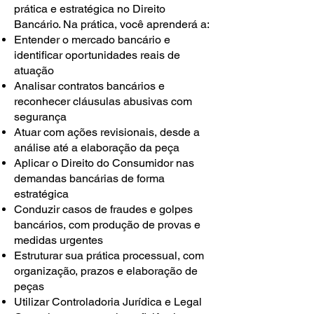
prática e estratégica no Direito
Bancário. Na prática, você aprenderá a:
Entender o mercado bancário e
identificar oportunidades reais de
atuação
Analisar contratos bancários e
reconhecer cláusulas abusivas com
segurança
Atuar com ações revisionais, desde a
análise até a elaboração da peça
Aplicar o Direito do Consumidor nas
demandas bancárias de forma
estratégica
Conduzir casos de fraudes e golpes
bancários, com produção de provas e
medidas urgentes
Estruturar sua prática processual, com
organização, prazos e elaboração de
peças
Utilizar Controladoria Jurídica e Legal