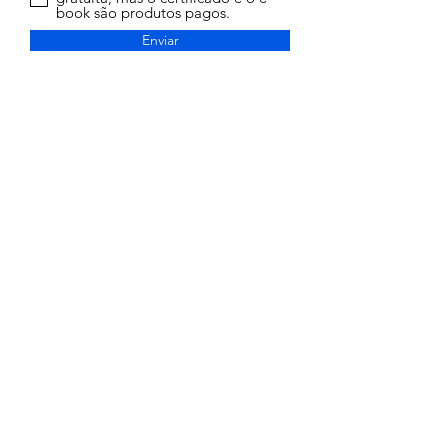
book são produtos pagos.
Enviar