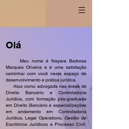
Olá
Meu nome é Nayara Barbosa
Marques Oliveira e é uma satisfação
caminhar com você neste espaço de
desenvolvimento e prática jurídica.
Atuo como advogada nas áreas de
Direito Bancário e Controladoria
Jurídica, com formação pós-graduada
em Direito Bancário e especializações
em andamento em Controladoria
Jurídica, Legal Operations, Gestão de
Escritórios Jurídicos e Processo Civil.