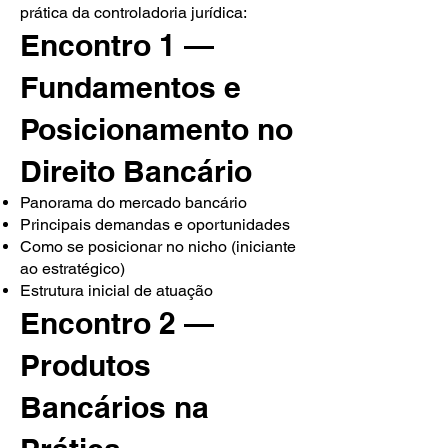
prática da controladoria jurídica:
Encontro 1 —
Fundamentos e
Posicionamento no
Direito Bancário
Panorama do mercado bancário
Principais demandas e oportunidades
Como se posicionar no nicho (iniciante
ao estratégico)
Estrutura inicial de atuação
Encontro 2 —
Produtos
Bancários na