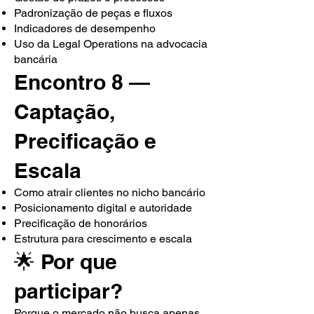
Padronização de peças e fluxos
Indicadores de desempenho
Uso da Legal Operations na advocacia
bancária
Encontro 8 —
Captação,
Precificação e
Escala
Como atrair clientes no nicho bancário
Posicionamento digital e autoridade
Precificação de honorários
Estrutura para crescimento e escala
🌟 Por que
participar?
Porque o mercado não busca apenas