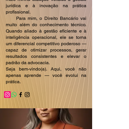
jurídica e à inovação na prática
profissional.
Para mim, o Direito Bancário vai
muito além do conhecimento técnico.
Quando aliado à gestão eficiente e à
inteligência operacional, ele se torna
um diferencial competitivo poderoso —
capaz de otimizar processos, gerar
resultados consistentes e elevar o
padrão da advocacia.
Seja bem-vindo(a). Aqui, você não
apenas aprende — você evolui na
prática.