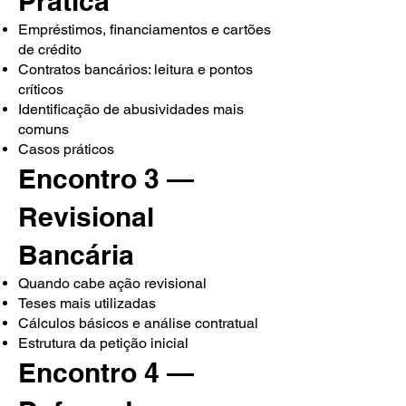
Prática
Empréstimos, financiamentos e cartões
de crédito
Contratos bancários: leitura e pontos
críticos
Identificação de abusividades mais
comuns
Casos práticos
Encontro 3 —
Revisional
Bancária
Quando cabe ação revisional
Teses mais utilizadas
Cálculos básicos e análise contratual
Estrutura da petição inicial
Encontro 4 —