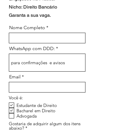
Nicho: Direito Bancário
Garanta a sua vaga.
Nome Completo
WhatsApp com DDD:
Email
Você é:
Estudante de Direito
Bacharel em Direito
Advogada
Gostaria de adquirir algum dos itens
abaixo?
*