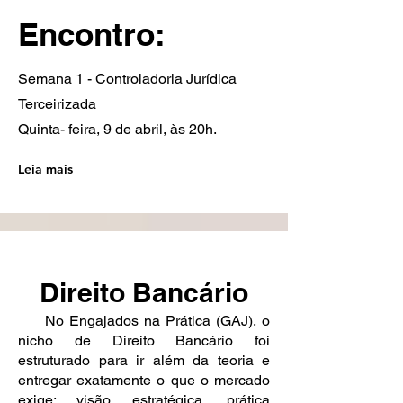
Encontro:
Semana 1 - Controladoria Jurídica
Terceirizada
Quinta- feira, 9 de abril, às 20h.
Leia mais
Direito Bancário
No Engajados na Prática (GAJ), o
nicho de Direito Bancário foi
estruturado para ir além da teoria e
entregar exatamente o que o mercado
exige: visão estratégica, prática