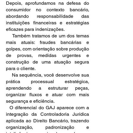
Depois, aprofundamos na defesa do
consumidor no contexto bancário,
abordando responsabilidade das
instituições financeiras e estratégias
eficazes para indenizações.
Também tratamos de um dos temas
mais atuais: fraudes bancárias e
golpes, com orientação sobre produção
de provas, medidas urgentes e
construção de uma atuação segura
para o cliente.
Na sequência, você desenvolve sua
prática processual estratégica,
aprendendo a estruturar peças,
organizar fluxos e atuar com mais
segurança e eficiência.
O diferencial do GAJ aparece com a
integração da Controladoria Jurídica
aplicada ao Direito Bancário, trazendo
organização, padronização e