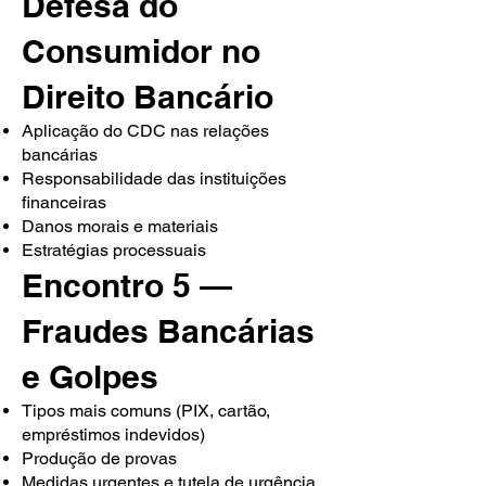
Defesa do
Consumidor no
Direito Bancário
Aplicação do CDC nas relações
bancárias
Responsabilidade das instituições
financeiras
Danos morais e materiais
Estratégias processuais
Encontro 5 —
Fraudes Bancárias
e Golpes
Tipos mais comuns (PIX, cartão,
empréstimos indevidos)
Produção de provas
Medidas urgentes e tutela de urgência